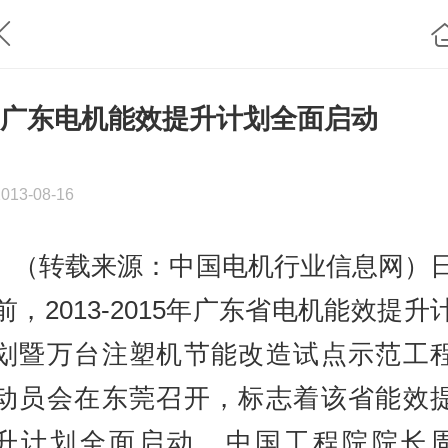
​ 广东电机能效提升计划全面启动
2013-08-16
（转载来源：中国电机行业信息网）
前，2013-2015年广东省电机能效提升
划暨万台注塑机节能改造试点示范工
动员会在东莞召开，标志着该省能效
升计划全面启动。中国工程院院长