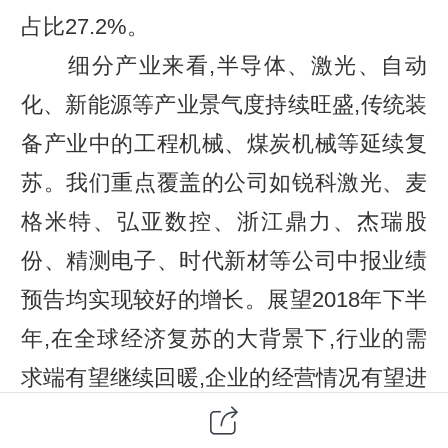
占比27.2%。
细分产业来看,半导体、激光、自动
化、新能源等产业景气度持续旺盛,传统装
备产业中的工程机械、煤炭机械等延续复
苏。我们重点覆盖的公司如锐科激光、麦
格米特、弘亚数控、浙江鼎力、杰瑞股
份、精测电子、时代新材等公司中报业绩
预告均实现较好的增长。展望2018年下半
年,在全球经济复苏的大背景下,行业的需
求端有望继续回暖,企业的经营情况有望进
一步改善。