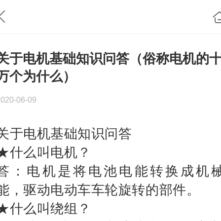
关于电机基础知识问答（俗称电机的
万个为什么）
2020-06-09
关于电机基础知识问答
★什么叫电机？
答：电机是将电池电能转换成机
能，驱动电动车车轮旋转的部件。
★什么叫绕组？