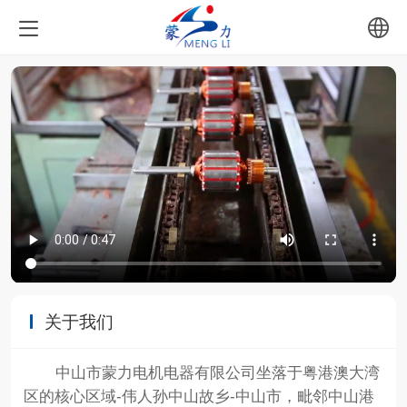
中文
English
关于我们
中山市蒙力电机电器有限公司坐落于粤港澳大湾
区的核心区域-伟人孙中山故乡-中山市，毗邻中山港