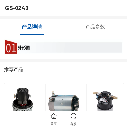
GS-02A3
产品详情
产品参数
推荐产品
首页
客服