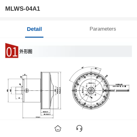
MLWS-04A1
Detail
Parameters